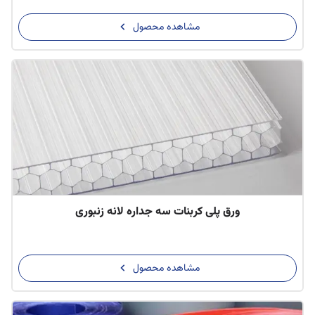
مشاهده محصول
ورق پلی کربنات سه جداره لانه زنبوری
مشاهده محصول