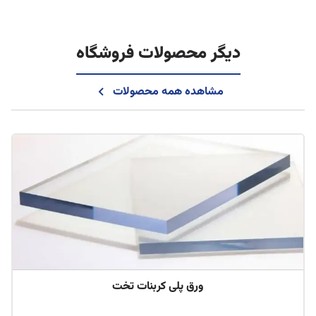
دیگر محصولات فروشگاه
مشاهده همه محصولات
ورق پلی کربنات تخت