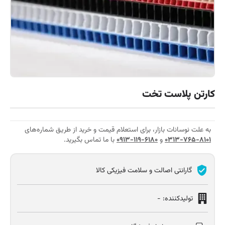
کارتن پلاست تخت
به علت نوسانات بازار، برای استعلام قیمت و خرید از طریق شماره‌های
۰۳۱۳-۷۶۵-۸۱۰۱
و
۰۹۱۳-۱۱۹-۶۱۸۰
با ما تماس بگیرید.
گارانتی اصالت و سلامت فیزیکی کالا
تولید‌کننده:
-