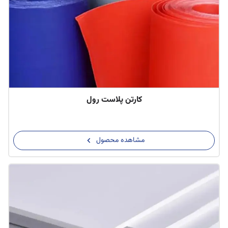
کارتن پلاست رول
مشاهده محصول