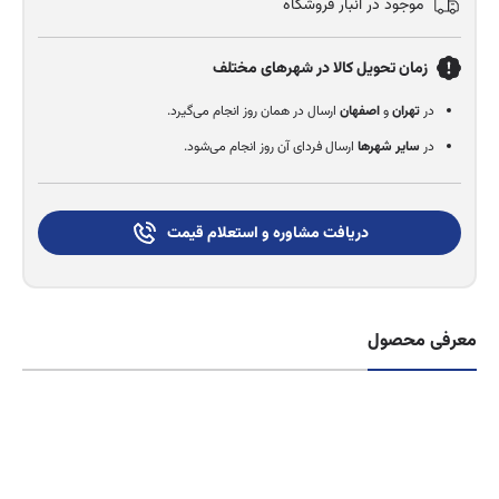
موجود در انبار فروشگاه
زمان تحویل کالا در شهرهای مختلف
در
تهران
و
اصفهان
ارسال در همان روز انجام می‌گیرد.
در
سایر شهرها
ارسال فردای آن روز انجام می‌شود.
دریافت مشاوره و استعلام قیمت
معرفی محصول