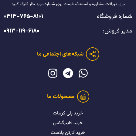
برای دریافت مشاوره و استعلام قیمت روی شماره مورد نظر کلیک کنید
شماره فروشگاه
۰۳۱۳-۷۶۵-۸۱۰۱
مدیر فروش:
۰۹۱۳-۱۱۹-۶۱۸۰
شبکه‌های اجتماعی ما
مصحولات ما
خرید پلی کربنات
خرید فایبرگلاس
خرید کارتن پلاست